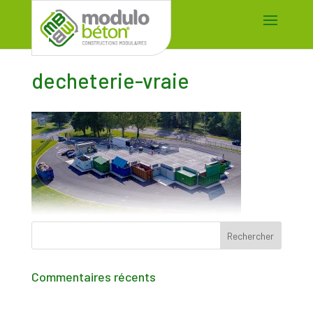
decheterie-vraie
Commentaires récents