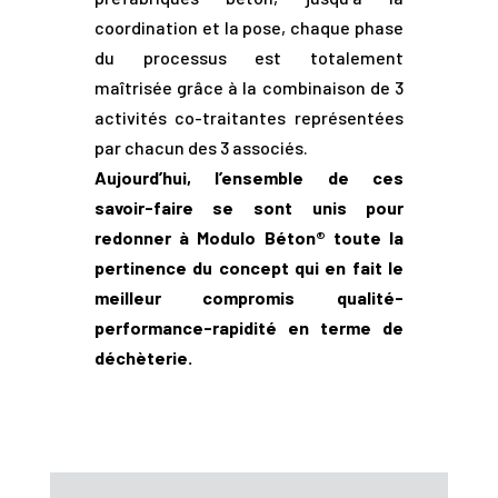
coordination et la pose, chaque phase
du processus est totalement
maîtrisée grâce à la combinaison de 3
activités co-traitantes représentées
par chacun des 3 associés.
Aujourd’hui, l’ensemble de ces
savoir-faire se sont unis pour
redonner à Modulo Béton® toute la
pertinence du concept qui en fait le
meilleur compromis qualité-
performance-rapidité en terme de
déchèterie.