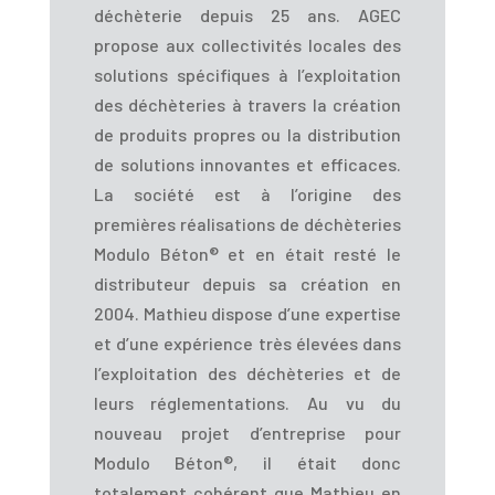
déchèterie depuis 25 ans. AGEC
propose aux collectivités locales des
solutions spécifiques à l’exploitation
des déchèteries à travers la création
de produits propres ou la distribution
de solutions innovantes et efficaces.
La société est à l’origine des
premières réalisations de déchèteries
Modulo Béton® et en était resté le
distributeur depuis sa création en
2004. Mathieu dispose d’une expertise
et d’une expérience très élevées dans
l’exploitation des déchèteries et de
leurs réglementations. Au vu du
nouveau projet d’entreprise pour
Modulo Béton®, il était donc
totalement cohérent que Mathieu en