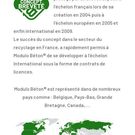
l’échelon français lors de sa
création en 2004 puis à
l’échelon européen en 2005 et
enfin international en 2009.
Le succès du concept dans le secteur du
recyclage en France, a rapidement permis à
Modulo Béton® de se développer à l’échelon
International sous la forme de contrats de
licences.
Modulo Béton® est représenté dans de nombreux
pays comme : Belgique, Pays-Bas, Grande
Bretagne, Canada,….