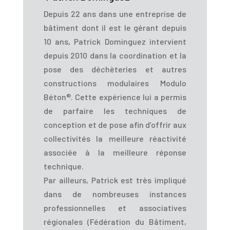
Depuis 22 ans dans une entreprise de
bâtiment dont il est le gérant depuis
10 ans, Patrick Dominguez intervient
depuis 2010 dans la coordination et la
pose des déchèteries et autres
constructions modulaires Modulo
Béton®. Cette expérience lui a permis
de parfaire les techniques de
conception et de pose afin d’offrir aux
collectivités la meilleure réactivité
associée à la meilleure réponse
technique.
Par ailleurs, Patrick est très impliqué
dans de nombreuses instances
professionnelles et associatives
régionales (Fédération du Bâtiment,