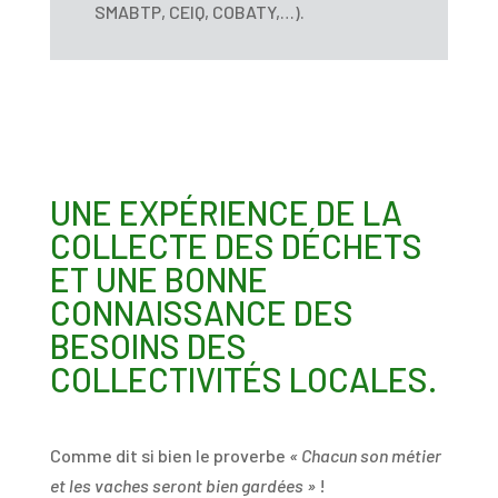
SMABTP, CEIQ, COBATY,…).
UNE EXPÉRIENCE DE LA
COLLECTE DES DÉCHETS
ET UNE BONNE
CONNAISSANCE DES
BESOINS DES
COLLECTIVITÉS LOCALES.
Comme dit si bien le proverbe
« Chacun son métier
et les vaches seront bien gardées »
!