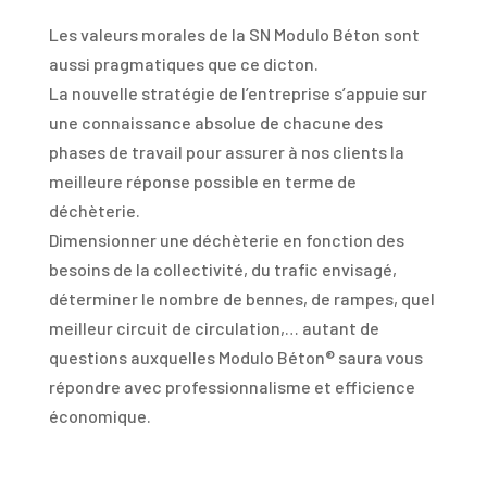
Les valeurs morales de la SN Modulo Béton sont
aussi pragmatiques que ce dicton.
La nouvelle stratégie de l’entreprise s’appuie sur
une connaissance absolue de chacune des
phases de travail pour assurer à nos clients la
meilleure réponse possible en terme de
déchèterie.
Dimensionner une déchèterie en fonction des
besoins de la collectivité, du trafic envisagé,
déterminer le nombre de bennes, de rampes, quel
meilleur circuit de circulation,… autant de
questions auxquelles Modulo Béton® saura vous
répondre avec professionnalisme et efficience
économique.