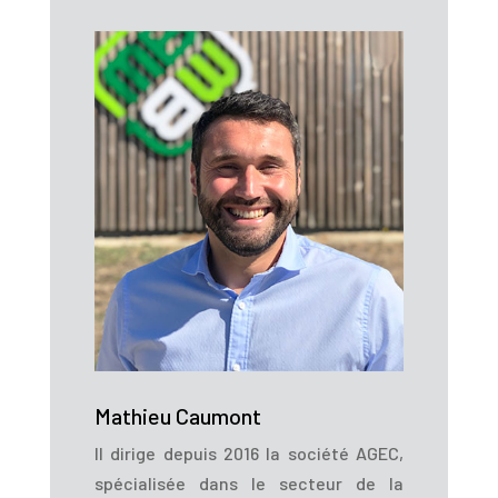
Mathieu Caumont
Il dirige depuis 2016 la société AGEC,
spécialisée dans le secteur de la