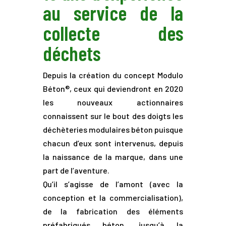
au service de la
collecte des
déchets
Depuis la création du concept Modulo
Béton®, ceux qui deviendront en 2020
les nouveaux actionnaires
connaissent sur le bout des doigts les
déchèteries modulaires béton puisque
chacun d’eux sont intervenus, depuis
la naissance de la marque, dans une
part de l’aventure.
Qu’il s’agisse de l’amont (avec la
conception et la commercialisation),
de la fabrication des éléments
préfabriqués béton, jusqu’à la