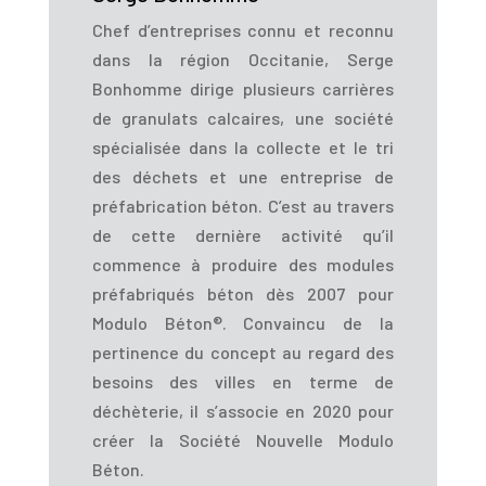
Chef d’entreprises connu et reconnu
dans la région Occitanie, Serge
Bonhomme dirige plusieurs carrières
de granulats calcaires, une société
spécialisée dans la collecte et le tri
des déchets et une entreprise de
préfabrication béton. C’est au travers
de cette dernière activité qu’il
commence à produire des modules
préfabriqués béton dès 2007 pour
Modulo Béton®. Convaincu de la
pertinence du concept au regard des
besoins des villes en terme de
déchèterie, il s’associe en 2020 pour
créer la Société Nouvelle Modulo
Béton.