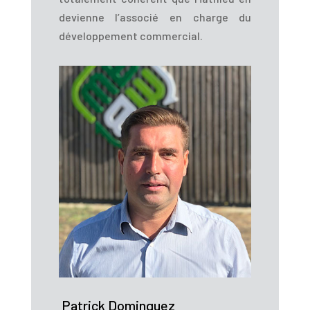
devienne l’associé en charge du
développement commercial.
Patrick Dominguez