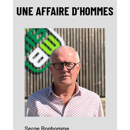
UNE AFFAIRE D’HOMMES
Serge Bonhomme